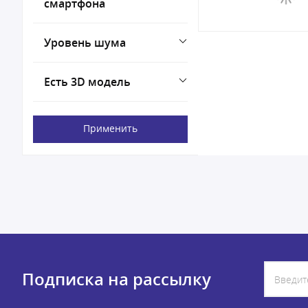
смартфона
Уровень шума
Есть 3D модель
Применить
Подписка на рассылку