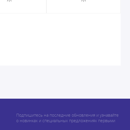
Подпишитесь на последние обновления и узнавайте
о новинках и специальных предложениях первыми