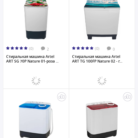
(0)
(0)
2
0
Стиральная машина Artel
Стиральная машина Artel
ART SG 70P Nature 01-роза ...
ART TG 100FP Nature 02 - г...