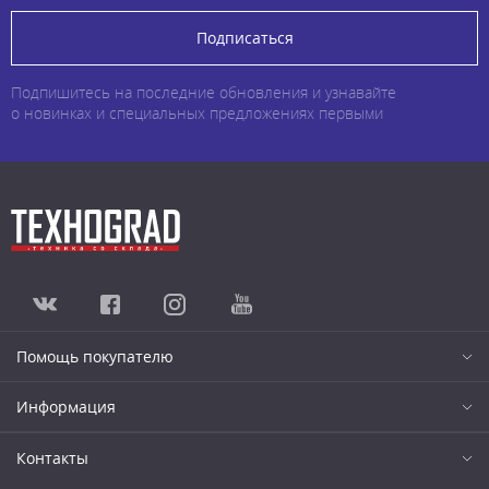
Подписаться
Подпишитесь на последние обновления и узнавайте
о новинках и специальных предложениях первыми
Помощь покупателю
Информация
Контакты