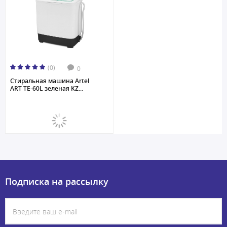
(0)
0
Стиральная машина Artel
ART TE-60L зеленая KZ...
Подписка на рассылку