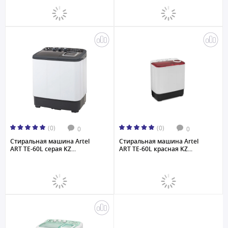
(0)
(0)
0
0
Стиральная машина Artel
Стиральная машина Artel
ART TE-60L серая KZ...
ART TE-60L красная KZ...