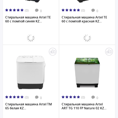
(0)
(0)
0
0
Стиральная машина Artel TE
Стиральная машина Artel TE
60 с помпой синяя KZ...
60 с помпой красная KZ...
(0)
(0)
0
0
Стиральная машина Artel TM
Стиральная машина Artel
65 белая KZ...
ART TG 110 FP Nature 02 KZ...