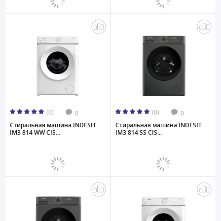
(0)
(0)
0
0
Стиральная машина INDESIT
Стиральная машина INDESIT
IM3 814 WW CIS...
IM3 814 SS CIS...