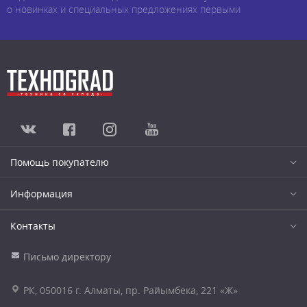
о новинках и специальных предложениях первыми
Помощь покупателю
Информация
Контакты
Письмо директору
РК, 050016 г. Алматы, пр. Райымбека, 221 «Ж»