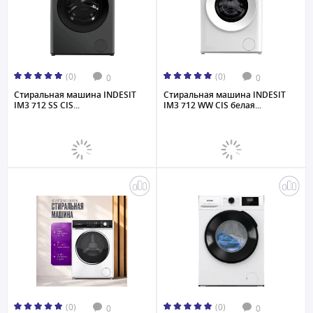
(0)
(0)
0
0
Стиральная машина INDESIT
Стиральная машина INDESIT
IM3 712 SS CIS...
IM3 712 WW CIS белая...
(0)
(0)
0
0