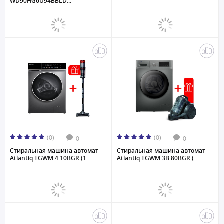
WD90HG6U94BBLD...
(0)
(0)
0
0
Стиральная машина автомат
Стиральная машина автомат
Atlantiq TGWM 4.10BGR (1...
Atlantiq TGWM 3B.80BGR (...