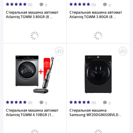
(0)
(0)
0
0
Стиральная машина автомат
Стиральная машина автомат
Atlantiq TGWM 3.80GR (8 ...
Atlantiq TGWM 3.80GR (8 ...
(0)
(0)
0
0
Стиральная машина автомат
Стиральная машина
Atlantiq TGWM 4.10BGR (1...
Samsung WF20DG8650BVLD...