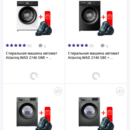
(0)
(0)
0
0
Стиральная машина автомат
Стиральная машина автомат
Atlantiq WAD 2746 SWE + ...
Atlantiq WAD 2746 SBE + ...