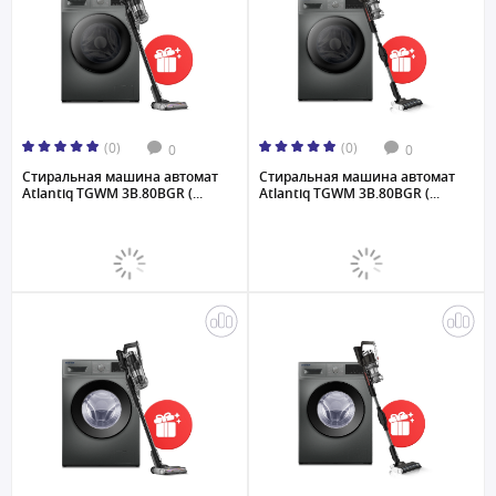
(0)
(0)
0
0
Стиральная машина автомат
Стиральная машина автомат
Atlantiq TGWM 3B.80BGR (...
Atlantiq TGWM 3B.80BGR (...