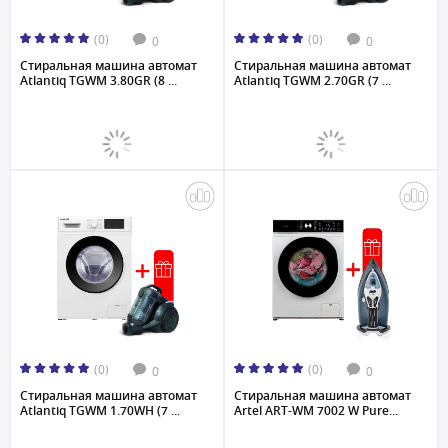
(0)
(0)
0
0
Стиральная машина автомат
Стиральная машина автомат
Atlantiq TGWM 3.80GR (8 ...
Atlantiq TGWM 2.70GR (7 ...
(0)
(0)
0
0
Стиральная машина автомат
Стиральная машина автомат
Atlantiq TGWM 1.70WH (7 ...
Artel ART-WM 7002 W Pure...