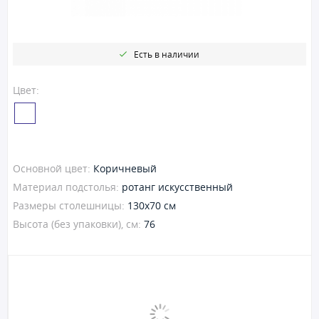
Есть в наличии
Цвет:
Основной цвет:
Коричневый
Материал подстолья:
ротанг искусственный
Размеры столешницы:
130х70 см
Высота (без упаковки), см:
76