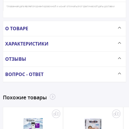
*Указанная дата является ориентировочной и может отличаться от фактической даты доставки
О ТОВАРЕ
ХАРАКТЕРИСТИКИ
ОТЗЫВЫ
ВОПРОС - ОТВЕТ
Похожие товары