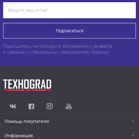
Подписаться
Подпишитесь на последние обновления и узнавайте
о новинках и специальных предложениях первыми
Помощь покупателю
Информация