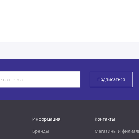
Подписаться
Информация
Контакты
Бренды
Магазины и филиал