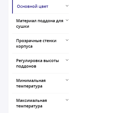
Основной цвет
Материал поддона для
сушки
Прозрачные стенки
корпуса
Регулировка высоты
поддонов
Минимальная
температура
Максимальная
температура