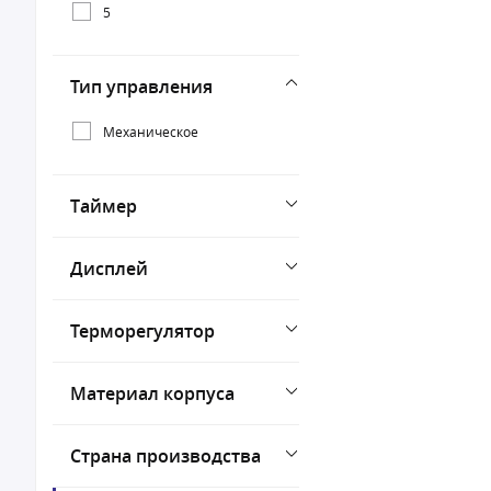
5
Тип управления
Механическое
Таймер
Дисплей
Терморегулятор
Материал корпуса
Страна производства