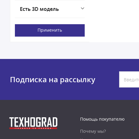
Есть 3D модель
Применить
Подписка на рассылку
Помощь покупателю
Почему мы?