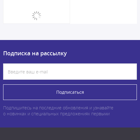
Подписка на рассылку
Подписаться
Подпишитесь на последние обновления и узнавайте
о новинках и специальных предложениях первыми