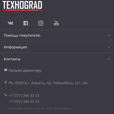
Помощь покупателю
Информация
Контакты
Письмо директору
РК, 050016 г. Алматы, пр. Райымбека, 221 «Ж»
+7 (727) 346 33 33
+7 (707) 346 33 33
Принимаем звонки с 9.00 до 20.00. Без выходных.