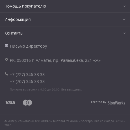
Помощь покупателю
Информация
Контакты
Письмо директору
РК, 050016 г. Алматы, пр. Райымбека, 221 «Ж»
+7 (727) 346 33 33
+7 (707) 346 33 33
Принимаем звонки с 9.00 до 20.00. Без выходных.
Created by
© Интернет-магазин ТехноGRAD - Бытовая техника и электроника со склада. 2014 -
2026