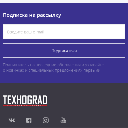
Подписка на рассылку
Подписаться
Подпишитесь на последние обновления и узнавайте
о новинках и специальных предложениях первыми