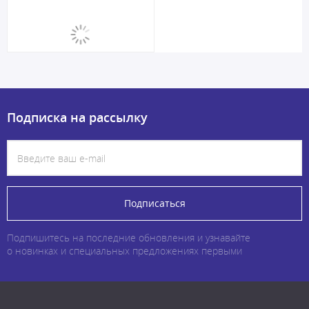
Подписка на рассылку
Подписаться
Подпишитесь на последние обновления и узнавайте
о новинках и специальных предложениях первыми