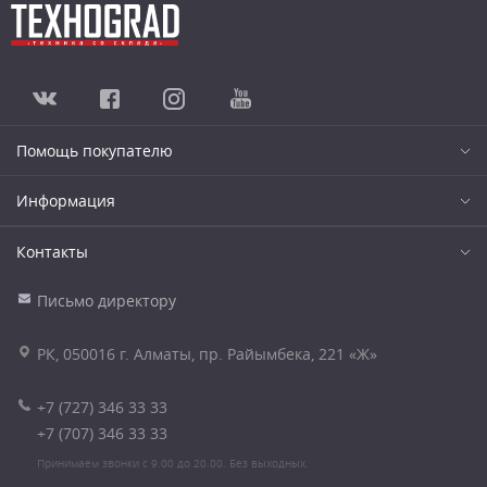
Помощь покупателю
Информация
Контакты
Письмо директору
РК, 050016 г. Алматы, пр. Райымбека, 221 «Ж»
+7 (727) 346 33 33
+7 (707) 346 33 33
Принимаем звонки с 9.00 до 20.00. Без выходных.