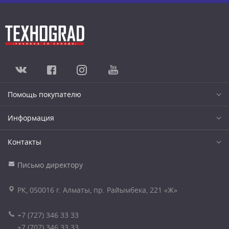
Помощь покупателю
Информация
Контакты
Письмо директору
РК, 050016 г. Алматы, пр. Райымбека, 221 «Ж»
+7 (727) 346 33 33
+7 (707) 346 33 33