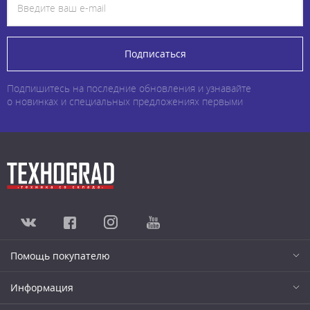
Подписаться
Подпишитесь на последние обновления и узнавайте
о новинках и специальных предложениях первыми
Помощь покупателю
Информация