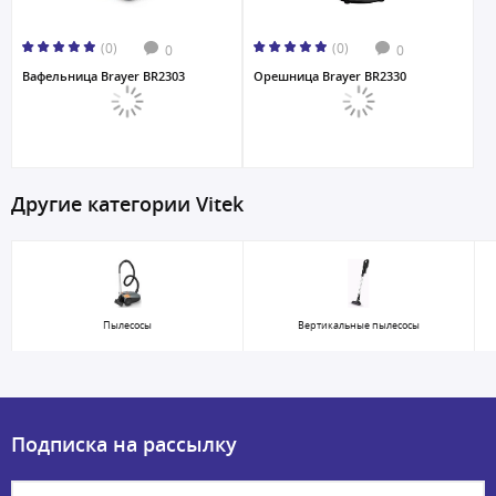
(0)
(0)
0
0
Вафельница Brayer BR2303
Орешница Brayer BR2330
Другие категории Vitek
Пылесосы
Вертикальные пылесосы
Подписка на рассылку