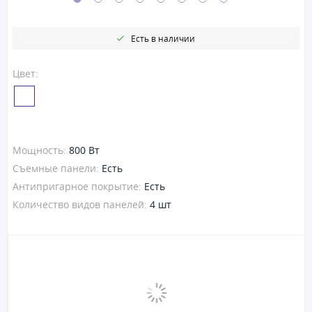
Есть в наличии
Цвет:
Мощность:
800 Вт
Съемные панели:
Есть
Антипригарное покрытие:
Есть
Количество видов панелей:
4 шт