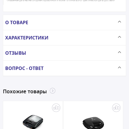
*Указанная дата является ориентировочной и может отличаться от фактической даты доставки
О ТОВАРЕ
ХАРАКТЕРИСТИКИ
ОТЗЫВЫ
ВОПРОС - ОТВЕТ
Похожие товары