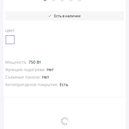
Есть в наличии
Цвет:
Мощность:
750 Вт
Функция подогрева:
Нет
Съемные панели:
Нет
Антипригарное покрытие:
Есть