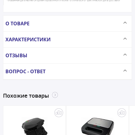
*Указанная дата является ориентировочной и может отличаться от фактической даты доставки
О ТОВАРЕ
ХАРАКТЕРИСТИКИ
ОТЗЫВЫ
ВОПРОС - ОТВЕТ
Похожие товары