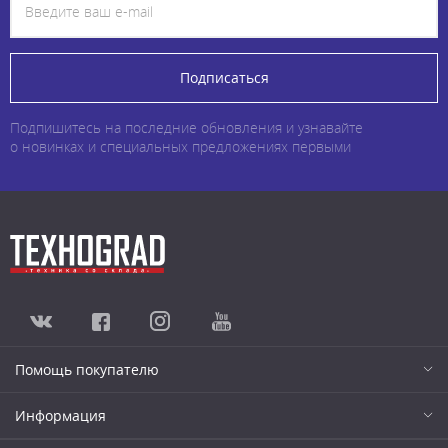
Подписаться
Подпишитесь на последние обновления и узнавайте
о новинках и специальных предложениях первыми
Помощь покупателю
Информация