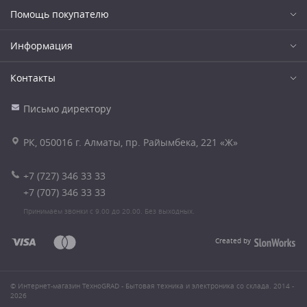
Помощь покупателю
Информация
Контакты
Письмо директору
РК, 050016 г. Алматы, пр. Райымбека, 221 «Ж»
+7 (727) 346 33 33
+7 (707) 346 33 33
Принимаем звонки с 9.00 до 20.00. Без выходных.
Created by
© Интернет-магазин ТехноGRAD - Бытовая техника и электроника со склада. 2014 -
2026