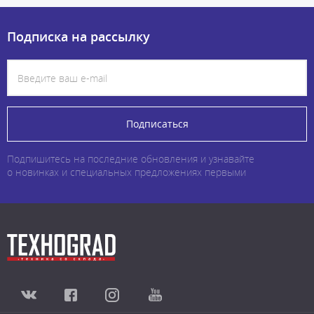
Подписка на рассылку
Подписаться
Подпишитесь на последние обновления и узнавайте
о новинках и специальных предложениях первыми