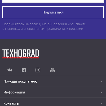
Подписаться
Подпишитесь на последние обновления и узнавайте
о новинках и специальных предложениях первыми
Помощь покупателю
Информация
Контакты