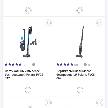
(0)
(0)
0
0
Вертикальный пылесос
Вертикальный пылесос
беспроводной Polaris PVCS
беспроводной Polaris PVCS
072...
062...