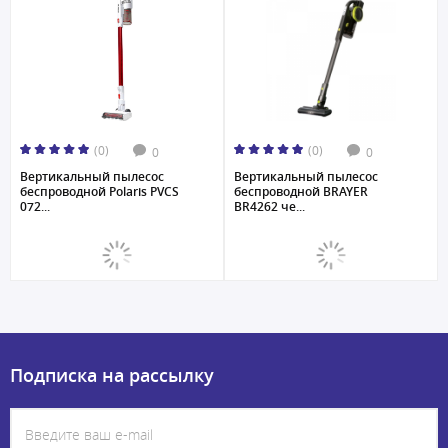
(0)
(0)
0
0
Вертикальный пылесос
Вертикальный пылесос
беспроводной Polaris PVCS
беспроводной BRAYER
072...
BR4262 че...
Подписка на рассылку