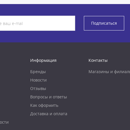
Подписаться
Информация
Контакты
Бренды
Магазины и филиал
Новости
Отзывы
Вопросы и ответы
Как оформить
Доставка и оплата
ости