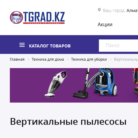
Ваш город:
Алма
Акции
КАТАЛОГ ТОВАРОВ
Главная
Техника для дома
Техника для уборки
Вертикальны
Вертикальные пылесосы