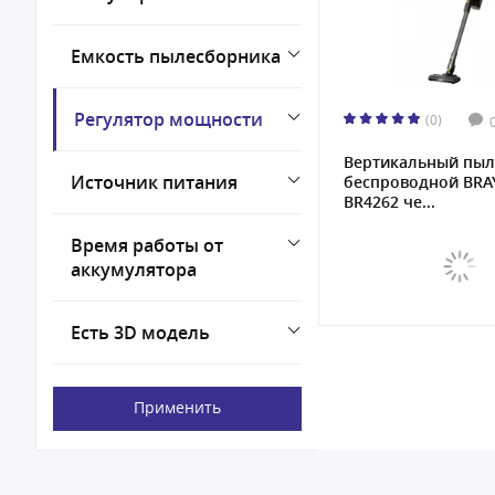
Емкость пылесборника
Регулятор мощности
(0)
Вертикальный пыл
Источник питания
беспроводной BRA
BR4262 че...
Время работы от
аккумулятора
Есть 3D модель
Применить