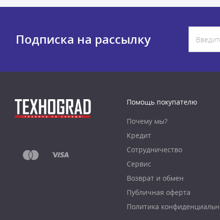
Подписка на рассылку
Помощь покупателю
Почему мы?
Кредит
Сотрудничество
Сервис
Возврат и обмен
Публичная оферта
Политика конфиденциальн