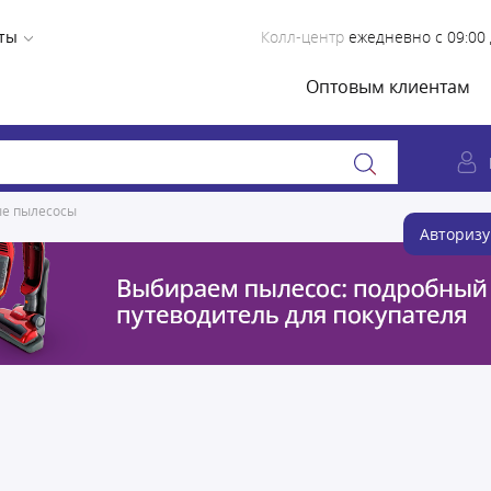
ты
Колл-центр
ежедневно с 09:00 
Оптовым клиентам
е пылесосы
Авторизу