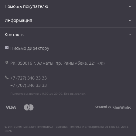
Помощь покупателю
Информация
Контакты
Письмо директору
РК, 050016 г. Алматы, пр. Райымбека, 221 «Ж»
+7 (727) 346 33 33
+7 (707) 346 33 33
Принимаем звонки с 9.00 до 20.00. Без выходных.
Created by
© Интернет-магазин ТехноGRAD - Бытовая техника и электроника со склада. 2014 -
2026