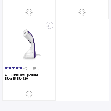
(0)
0
Отпариватель ручной
BRAYER BR4120