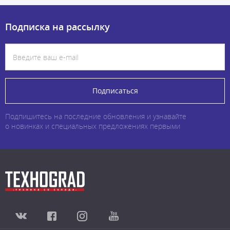
Подписка на рассылку
Подписаться
Подпишитесь на последние обновления и узнавайте
о новинках и специальных предложениях первыми