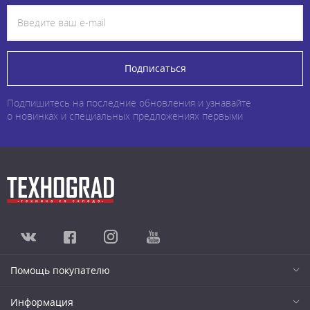
Подписаться
Подпишитесь на последние обновления и узнавайте
о новинках и специальных предложениях первыми
Помощь покупателю
Информация