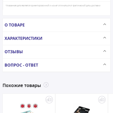
*Указанная дата является ориентировочной и может отличаться от фактической даты доставки
О ТОВАРЕ
ХАРАКТЕРИСТИКИ
ОТЗЫВЫ
ВОПРОС - ОТВЕТ
Похожие товары