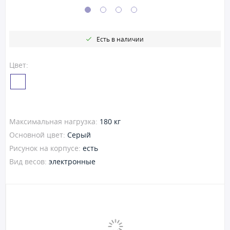
Есть в наличии
Цвет:
Максимальная нагрузка:
180 кг
Основной цвет:
Серый
Рисунок на корпусе:
есть
Вид весов:
электронные