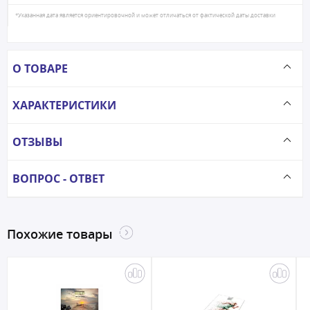
*Указанная дата является ориентировочной и может отличаться от фактической даты доставки
О ТОВАРЕ
ХАРАКТЕРИСТИКИ
ОТЗЫВЫ
ВОПРОС - ОТВЕТ
Похожие товары