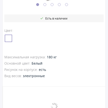
Есть в наличии
Цвет:
Максимальная нагрузка:
180 кг
Основной цвет:
Белый
Рисунок на корпусе:
есть
Вид весов:
электронные