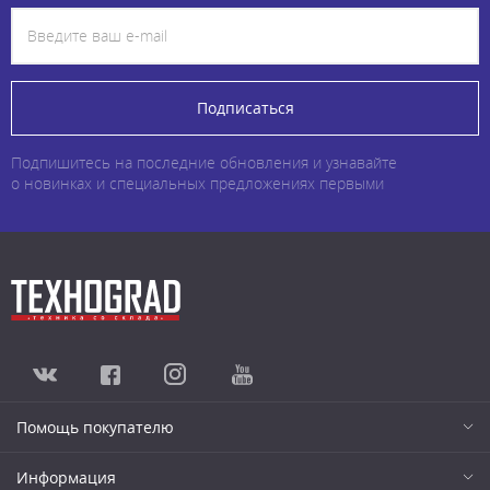
Подписаться
Подпишитесь на последние обновления и узнавайте
о новинках и специальных предложениях первыми
Помощь покупателю
Информация