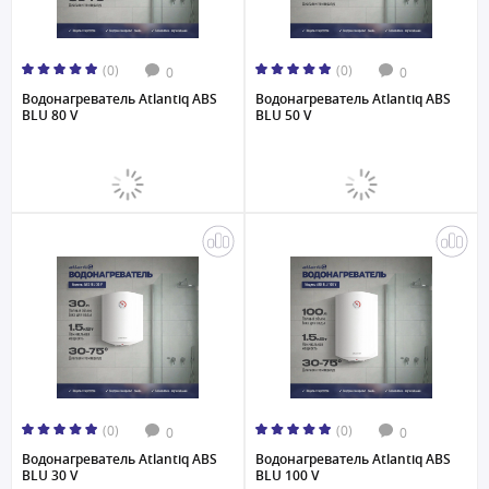
(0)
(0)
0
0
Водонагреватель Atlantiq ABS
Водонагреватель Atlantiq ABS
BLU 80 V
BLU 50 V
(0)
(0)
0
0
Водонагреватель Atlantiq ABS
Водонагреватель Atlantiq ABS
BLU 30 V
BLU 100 V