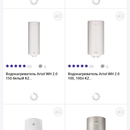
(0)
(0)
0
0
Водонагреватель Artel WH 2.0
Водонагреватель Artel WH 2.0
150 белый KZ...
100, 100л KZ...