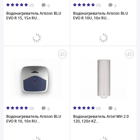
(0)
(0)
0
0
Водонагреватель Ariston BLU
Водонагреватель Ariston BLU
EVO R 15, 15л RU...
EVO R 10U, 10л RU...
(0)
(0)
0
0
Водонагреватель Ariston BLU
Водонагреватель Artel WH 2.0
EVO R 10, 10л RU...
120, 120л KZ...