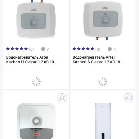
(0)
(0)
0
0
Водонагреватель Artel
Водонагреватель Artel
Kitchen U Classic 1.2 кВ 10 ...
Kitchen A Classic 1.2 кВ 10 ...