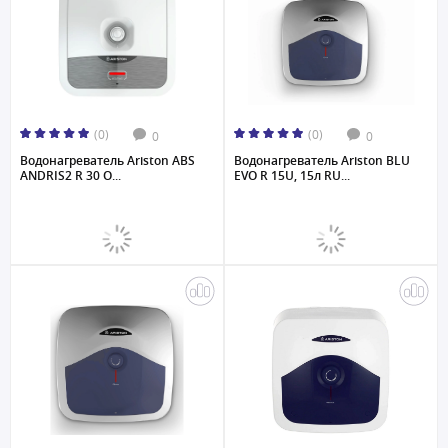
(0)
(0)
0
0
Водонагреватель Ariston ABS
Водонагреватель Ariston BLU
ANDRIS2 R 30 O...
EVO R 15U, 15л RU...