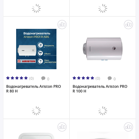
(0)
(0)
0
0
Водонагреватель Ariston PRO
Водонагреватель Ariston PRO
R 80 H
R 100 H