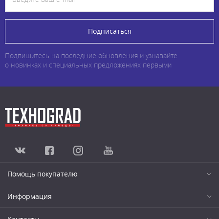
Подписаться
Подпишитесь на последние обновления и узнавайте
о новинках и специальных предложениях первыми
Помощь покупателю
Информация