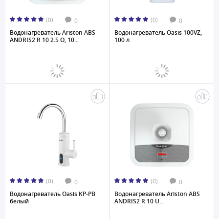
(0)
(0)
0
0
Водонагреватель Ariston ABS
Водонагреватель Oasis 100VZ,
ANDRIS2 R 10 2.5 O, 10...
100 л
(0)
(0)
0
0
Водонагреватель Oasis KP-PB
Водонагреватель Ariston ABS
белый
ANDRIS2 R 10 U...