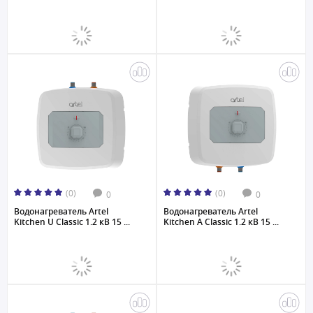
(0)
(0)
0
0
Водонагреватель Artel
Водонагреватель Artel
Kitchen U Classic 1.2 кВ 15 ...
Kitchen A Classic 1.2 кВ 15 ...