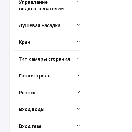
Управление
водонагревателем
Душевая насадка
Кран
Тип камеры сгорания
Газ-контроль
Розжиг
Вход воды
Вход газа