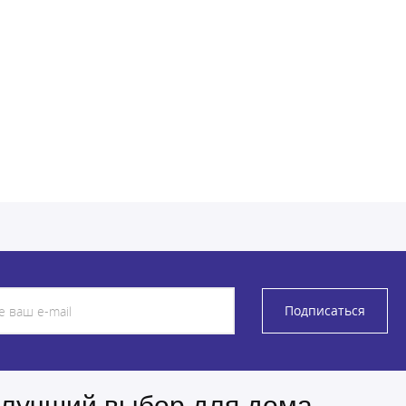
Подписаться
 лучший выбор для дома