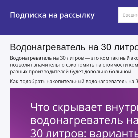
Подписка на рассылку
Водонагреватель на 30 литро
Водонагреватель на 30 литров — это компактный эк
позволит значительно сэкономить на стоимости ком
разных производителей будет довольно большой.
Как подобрать накопительный водонагреватель на 