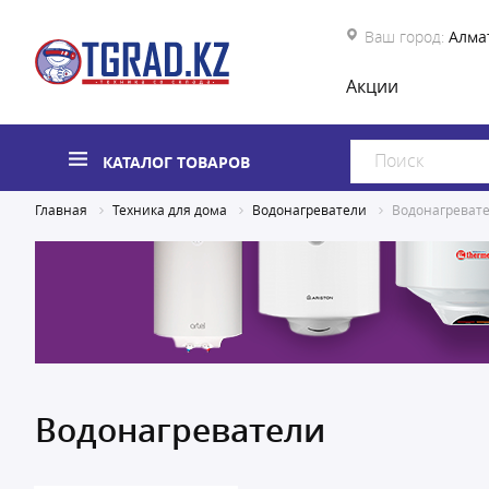
Ваш город:
Алма
Акции
КАТАЛОГ ТОВАРОВ
Главная
Техника для дома
Водонагреватели
Водонагреват
Водонагреватели