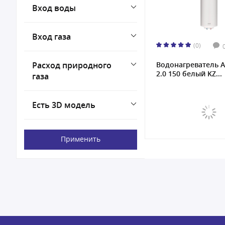
Вход воды
Вход газа
(0)
Расход природного
Водонагреватель A
2.0 150 белый KZ...
газа
Есть 3D модель
Применить