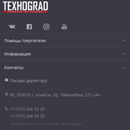
Помощь покупателю
Информация
Контакты
Письмо директору
РК, 050016 г. Алматы, пр. Райымбека, 221 «Ж»
+7 (727) 346 33 33
+7 (707) 346 33 33
Принимаем звонки с 9.00 до 20.00. Без выходных.