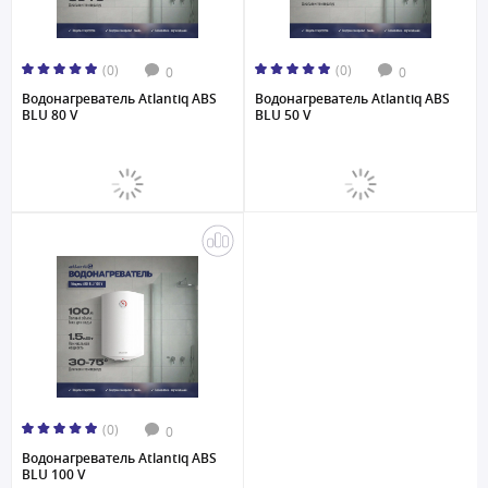
(0)
(0)
0
0
Водонагреватель Atlantiq ABS
Водонагреватель Atlantiq ABS
BLU 80 V
BLU 50 V
(0)
0
Водонагреватель Atlantiq ABS
BLU 100 V