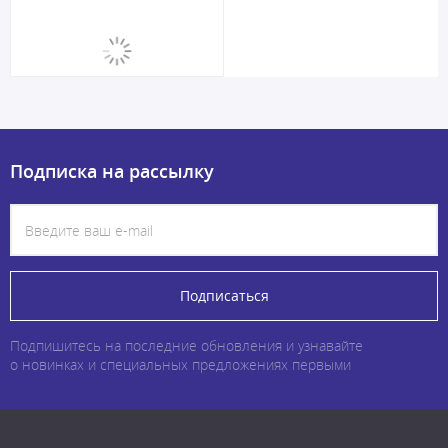
Подписка на рассылку
Подписаться
Подпишитесь на последние обновления и узнавайте
о новинках и специальных предложениях первыми