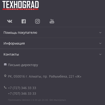
Помощь покупателю
Информация
Контакты
Письмо директору
РК, 050016 г. Алматы, пр. Райымбека, 221 «Ж»
+7 (727) 346 33 33
+7 (707) 346 33 33
Принимаем звонки с 9.00 до 20.00. Без выходных.