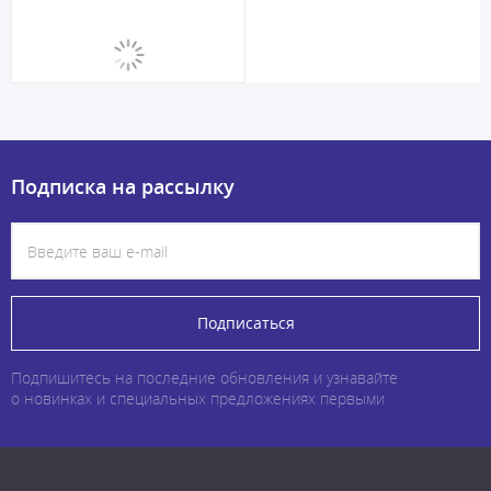
Подписка на рассылку
Подписаться
Подпишитесь на последние обновления и узнавайте
о новинках и специальных предложениях первыми