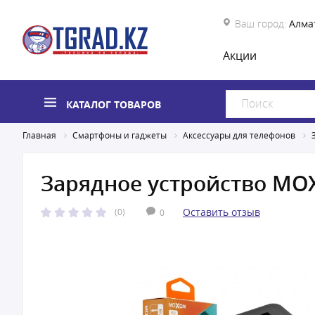
Ваш город:
Алма
Акции
КАТАЛОГ ТОВАРОВ
Главная
Смартфоны и гаджеты
Аксессуары для телефонов
Зарядное устройство MO
Оставить отзыв
(0)
0