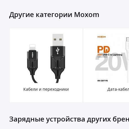
Другие категории Moxom
Кабели и переходники
Дата-кабе
Зарядные устройства других бре