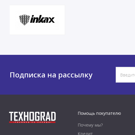
Подписка на рассылку
Помощь покупателю
Почему мы?
Кредит