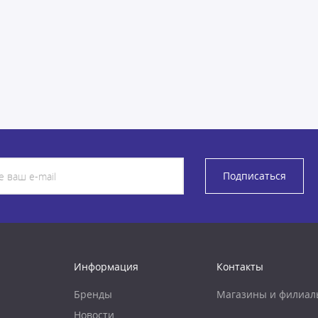
Подписаться
Информация
Контакты
Бренды
Магазины и филиал
Новости