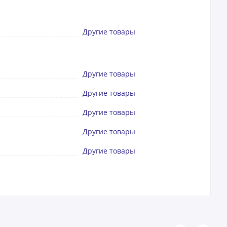
Другие товары
Другие товары
Другие товары
Другие товары
Другие товары
Другие товары