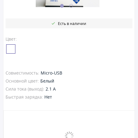
Есть в наличии
Цвет:
Совместимость:
Micro-USB
Основной цвет:
Белый
Сила тока (выход):
2.1 A
Быстрая зарядка:
Нет