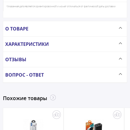
*Указанная дата является ориентировочной и может отличаться от фактической даты доставки
О ТОВАРЕ
ХАРАКТЕРИСТИКИ
ОТЗЫВЫ
ВОПРОС - ОТВЕТ
Похожие товары