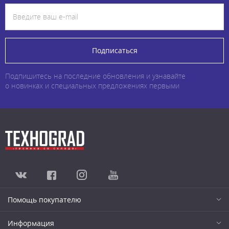
Подписаться
Подпишитесь на последние обновления и узнавайте
о новинках и специальных предложениях первыми
Помощь покупателю
Информация