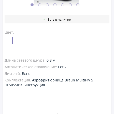
Есть в наличии
Цвет:
Длина сетевого шнура:
0.8 м
Автоматическое отключение:
Есть
Дисплей:
Есть
Комплектация:
Аэрофритюрница Braun MultiFry 5
HF5055IBK, инструкция