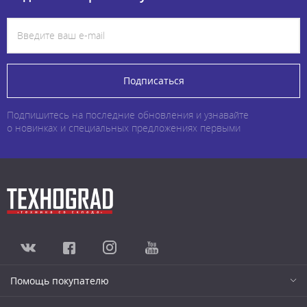
Подписаться
Подпишитесь на последние обновления и узнавайте
о новинках и специальных предложениях первыми
Помощь покупателю