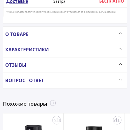
Доставка
БЕСПЛАТНО
Завтра
*Указанная дата является ориентировочной и может отличаться от фактической даты доставки
О ТОВАРЕ
ХАРАКТЕРИСТИКИ
ОТЗЫВЫ
ВОПРОС - ОТВЕТ
Похожие товары