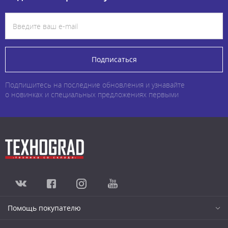
Подписаться
Подпишитесь на последние обновления и узнавайте
о новинках и специальных предложениях первыми
Помощь покупателю