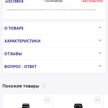
Доставка
БЕСПЛАТНО
Послезавтра
*Указанная дата является ориентировочной и может отличаться от фактической даты доставки
О ТОВАРЕ
ХАРАКТЕРИСТИКИ
ОТЗЫВЫ
ВОПРОС - ОТВЕТ
Похожие товары