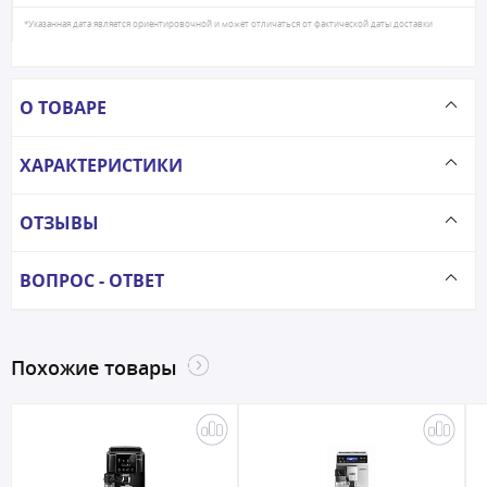
*Указанная дата является ориентировочной и может отличаться от фактической даты доставки
О ТОВАРЕ
ХАРАКТЕРИСТИКИ
ОТЗЫВЫ
ВОПРОС - ОТВЕТ
Похожие товары