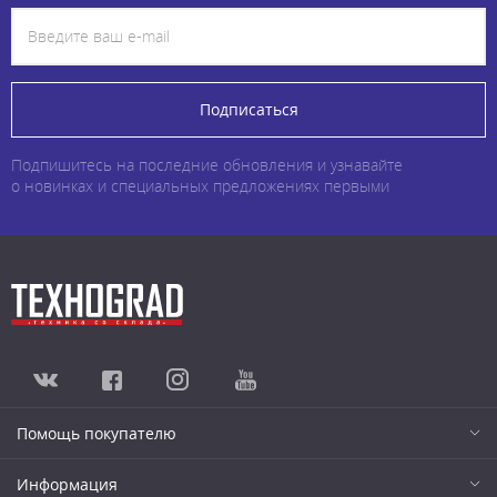
Подписаться
Подпишитесь на последние обновления и узнавайте
о новинках и специальных предложениях первыми
Помощь покупателю
Информация