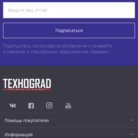
Подписаться
Подпишитесь на последние обновления и узнавайте
о новинках и специальных предложениях первыми
Помощь покупателю
Информация