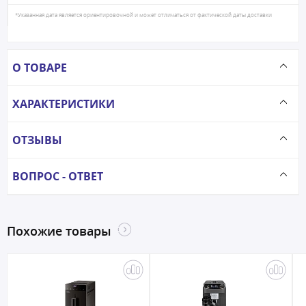
*Указанная дата является ориентировочной и может отличаться от фактической даты доставки
О ТОВАРЕ
ХАРАКТЕРИСТИКИ
ОТЗЫВЫ
ВОПРОС - ОТВЕТ
Похожие товары