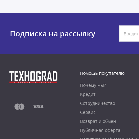
Подписка на рассылку
Помощь покупателю
Почему мы?
Кредит
Сотрудничество
Сервис
Возврат и обмен
Публичная оферта