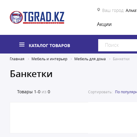
Ваш город:
Алма
Акции
КАТАЛОГ ТОВАРОВ
Главная
Мебель и интерьер
Мебель для дома
Банкетки
Банкетки
Товары
1-0
из
0
Сортировать:
По популяр