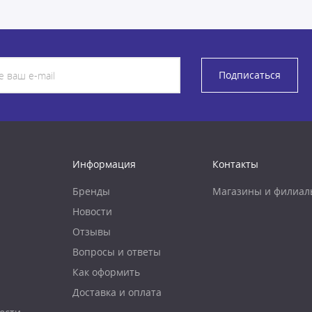
Подписаться
Информация
Контакты
Бренды
Магазины и филиал
Новости
Отзывы
Вопросы и ответы
Как оформить
Доставка и оплата