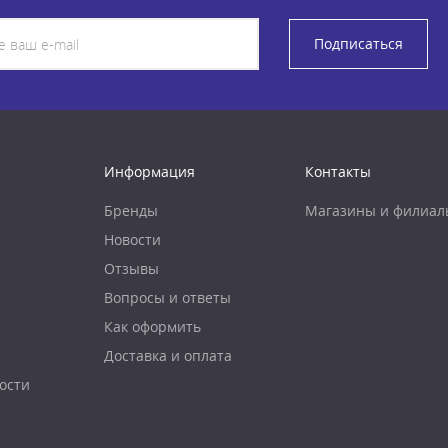
Подписаться
Информация
Контакты
Бренды
Магазины и филиал
Новости
Отзывы
Вопросы и ответы
Как оформить
Доставка и оплата
ости