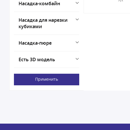
Насадка-комбайн
Насадка для нарезки
кубиками
Насадка-пюре
Есть 3D модель
Применить