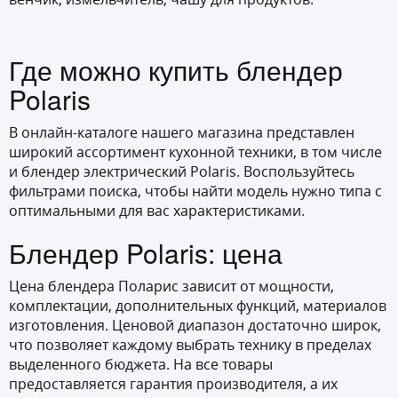
Где можно купить блендер
Polaris
В онлайн-каталоге нашего магазина представлен
широкий ассортимент кухонной техники, в том числе
и блендер электрический Polaris. Воспользуйтесь
фильтрами поиска, чтобы найти модель нужно типа с
оптимальными для вас характеристиками.
Блендер Polaris: цена
Цена блендера Поларис зависит от мощности,
комплектации, дополнительных функций, материалов
изготовления. Ценовой диапазон достаточно широк,
что позволяет каждому выбрать технику в пределах
выделенного бюджета. На все товары
предоставляется гарантия производителя, а их