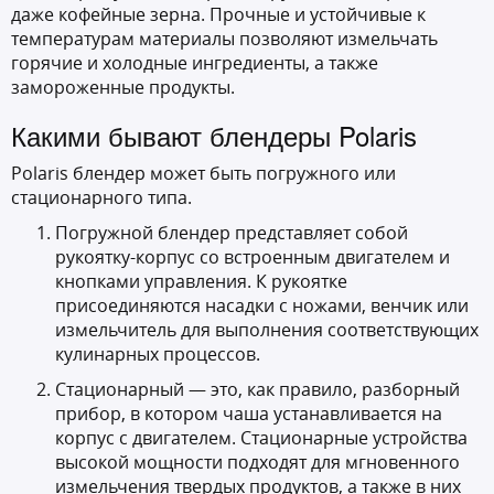
даже кофейные зерна. Прочные и устойчивые к
температурам материалы позволяют измельчать
горячие и холодные ингредиенты, а также
замороженные продукты.
Какими бывают блендеры Polaris
Polaris блендер может быть погружного или
стационарного типа.
Погружной блендер представляет собой
рукоятку-корпус со встроенным двигателем и
кнопками управления. К рукоятке
присоединяются насадки с ножами, венчик или
измельчитель для выполнения соответствующих
кулинарных процессов.
Стационарный — это, как правило, разборный
прибор, в котором чаша устанавливается на
корпус с двигателем. Стационарные устройства
высокой мощности подходят для мгновенного
измельчения твердых продуктов, а также в них