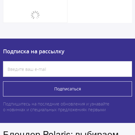
Подписка на рассылку
Подписаться
Подпишитесь на последние обновления и узнавайте
о новинках и специальных предложениях первыми
Блендер Polaris: выбираем