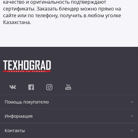
качество и оригинальность подтверждают
сертификаты. Заказать блендер можно прямо на
сайте или по телефону, получить в любом уголке
Казахстана.
Помощь покупателю
Информация
Контакты