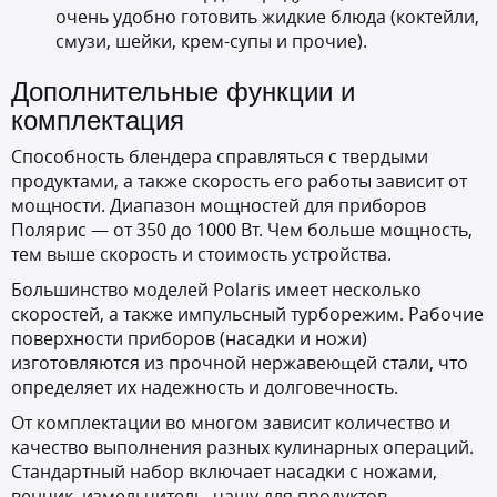
очень удобно готовить жидкие блюда (коктейли,
смузи, шейки, крем-супы и прочие).
Дополнительные функции и
комплектация
Способность блендера справляться с твердыми
продуктами, а также скорость его работы зависит от
мощности. Диапазон мощностей для приборов
Полярис — от 350 до 1000 Вт. Чем больше мощность,
тем выше скорость и стоимость устройства.
Большинство моделей Polaris имеет несколько
скоростей, а также импульсный турборежим. Рабочие
поверхности приборов (насадки и ножи)
изготовляются из прочной нержавеющей стали, что
определяет их надежность и долговечность.
От комплектации во многом зависит количество и
качество выполнения разных кулинарных операций.
Стандартный набор включает насадки с ножами,
венчик, измельчитель, чашу для продуктов.