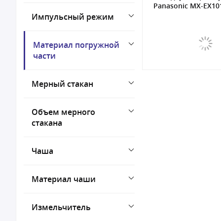
Panasonic MX-EX10
Импульсный режим
Материал погружной
части
Мерный стакан
Объем мерного
стакана
Чаша
Материал чаши
Измельчитель