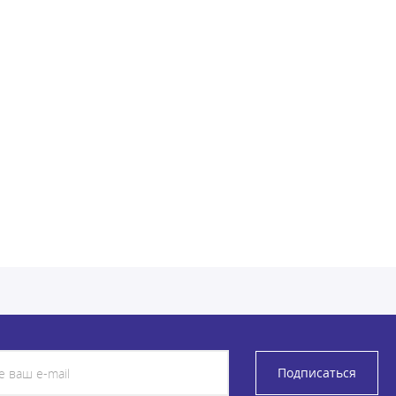
Подписаться