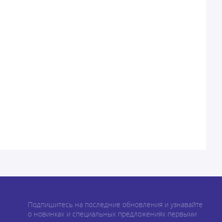
Подпишитесь на последние обновления и узнавайте
о новинках и специальных предложениях первыми