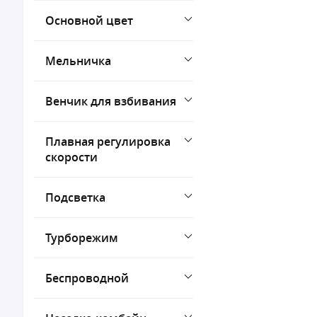
Основной цвет
Мельничка
Венчик для взбивания
Плавная регулировка
скорости
Подсветка
Турборежим
Беспроводной