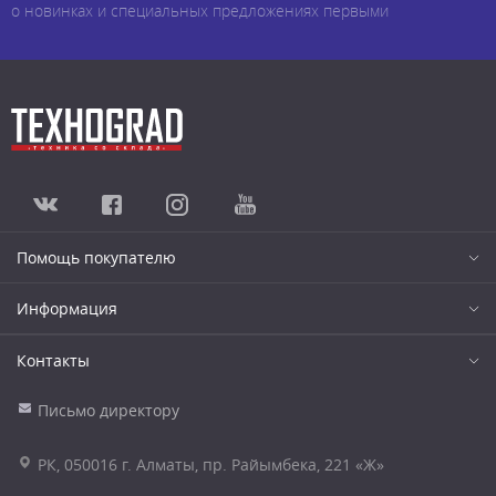
о новинках и специальных предложениях первыми
Помощь покупателю
Информация
Контакты
Письмо директору
РК, 050016 г. Алматы, пр. Райымбека, 221 «Ж»