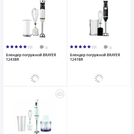
(0)
(0)
0
0
Блендер погружной BRAYER
Блендер погружной BRAYER
1243BR
1241BR