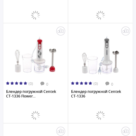
(0)
(0)
0
0
Блендер погружной Centek
Блендер погружной Centek
CT-1336 Flower...
CT-1336