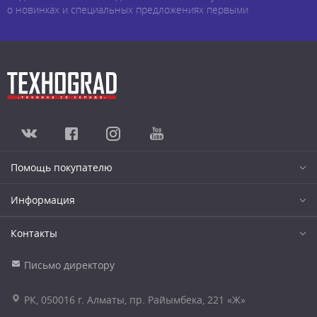
о новинках и специальных предложениях первыми
Помощь покупателю
Информация
Контакты
Письмо директору
РК, 050016 г. Алматы, пр. Райымбека, 221 «Ж»