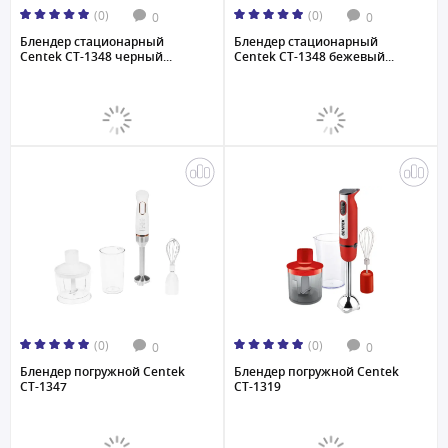
(0)
(0)
0
0
Блендер стационарный
Блендер стационарный
Centek CT-1348 черный...
Centek CT-1348 бежевый...
(0)
(0)
0
0
Блендер погружной Centek
Блендер погружной Centek
CT-1347
CT-1319