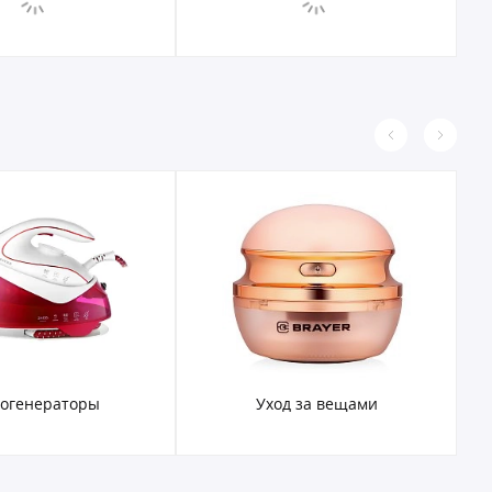
огенераторы
Уход за вещами