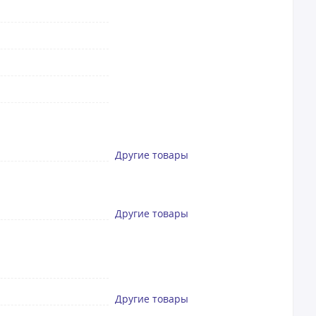
Другие товары
Другие товары
Другие товары