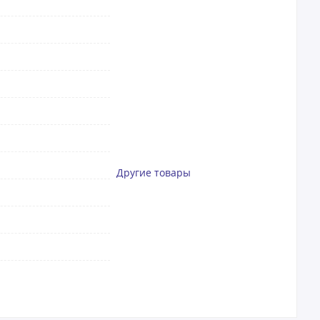
Другие товары