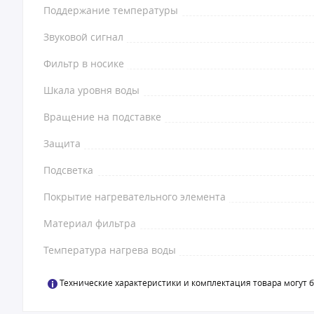
Поддержание температуры
Звуковой сигнал
Фильтр в носике
Шкала уровня воды
Вращение на подставке
Защита
Подсветка
Покрытие нагревательного элемента
Материал фильтра
Температура нагрева воды
Технические характеристики и комплектация товара могут 