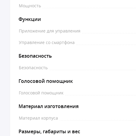
Мощность
Функции
Приложение для управления
Управление со смартфона
Безопасность
Безопасность
Голосовой помощник
Голосовой помощник
Материал изготовления
Материал корпуса
Размеры, габариты и вес