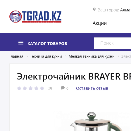
Ваш город:
Алма
Акции
КАТАЛОГ ТОВАРОВ
Главная
Техника для кухни
Мелкая техника для кухни
Элек
Электрочайник BRAYER B
Оставить отзыв
(0)
0