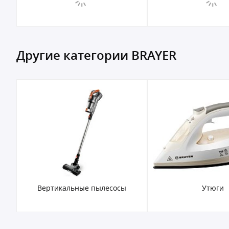
Другие категории BRAYER
Вертикальные пылесосы
Утюги