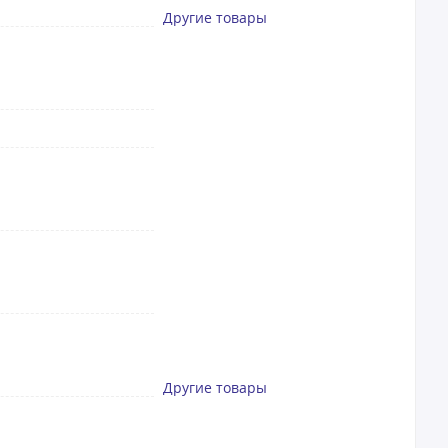
Другие товары
Другие товары