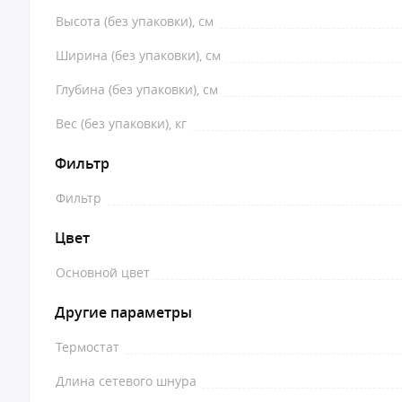
Высота (без упаковки), см
Ширина (без упаковки), см
Глубина (без упаковки), см
Вес (без упаковки), кг
Фильтр
Фильтр
Цвет
Основной цвет
Другие параметры
Термостат
Длина сетевого шнура