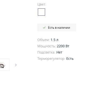
Цвет:
Есть в наличии
Объем:
1.5 л
Мощность:
2200 Вт
Подсветка:
Нет
Терморегулятор:
Есть