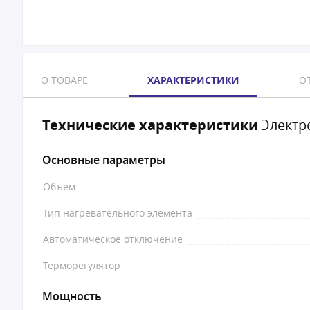
О ТОВАРЕ
ХАРАКТЕРИСТИКИ
ОТ
Технические характеристики
Электр
Основные параметры
Объем
Тип нагревательного элемента
Автоматическое отключение
Терморегулятор
Мощность