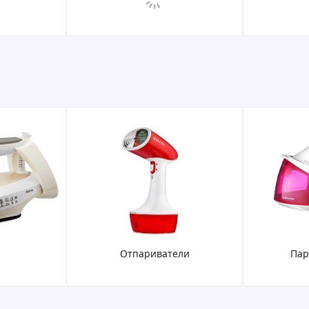
Отпариватели
Пар