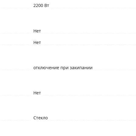
2200 Вт
Нет
Нет
отключение при закипании
Нет
Стекло