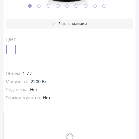
Есть в наличии
Цвет:
Объем:
1.7 л
Мощность:
2200 Вт
Подсветка:
Нет
Терморегулятор:
Нет