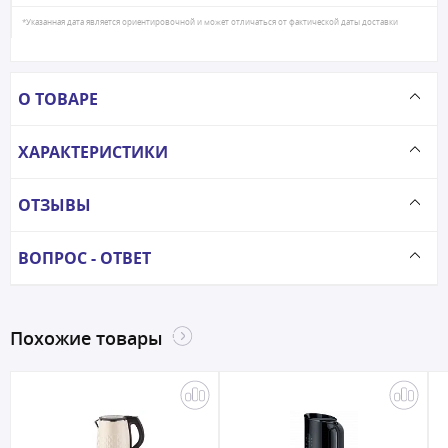
*Указанная дата является ориентировочной и может отличаться от фактической даты доставки
О ТОВАРЕ
ХАРАКТЕРИСТИКИ
ОТЗЫВЫ
ВОПРОС - ОТВЕТ
Похожие товары