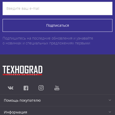
Подписаться
Подпишитесь на последние обновления и узнавайте
о новинках и специальных предложениях первыми
Помощь покупателю
Информация