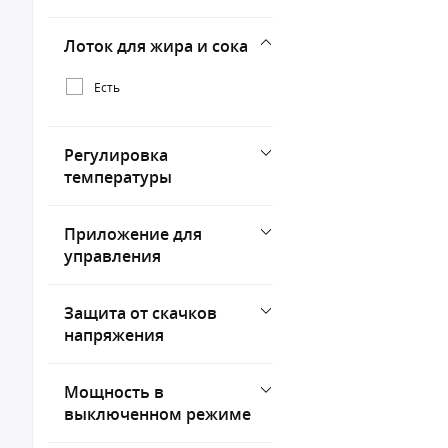
Лоток для жира и сока
Есть
Регулировка
температуры
Приложение для
управления
Защита от скачков
напряжения
Мощность в
выключенном режиме