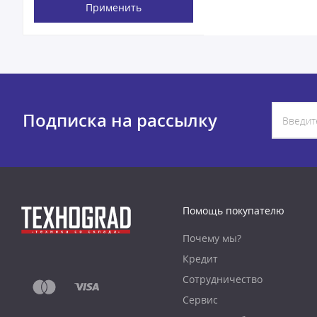
Применить
Подписка на рассылку
Помощь покупателю
Почему мы?
Кредит
Сотрудничество
Сервис