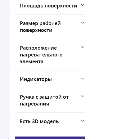
Площадь поверхности
Размер рабочей
поверхности
Расположение
нагревательного
элемента
Индикаторы
Ручка с защитой от
нагревания
Есть 3D модель