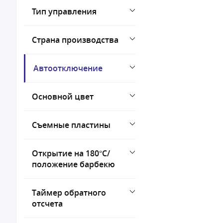
Тип управления
Страна производства
Автоотключение
Основной цвет
Съемные пластины
Открытие на 180°C/
положение барбекю
Таймер обратного
отсчета