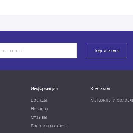
Подписаться
Информация
Контакты
Бренды
Магазины и филиал
Новости
Отзывы
Вопросы и ответы