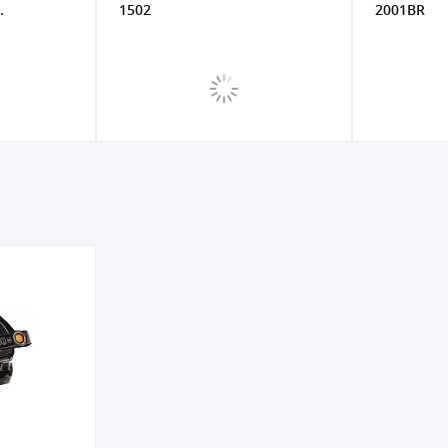
.
1502
2001BR