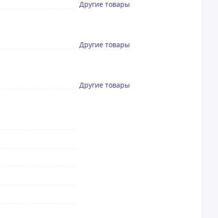
Другие товары
Другие товары
Другие товары