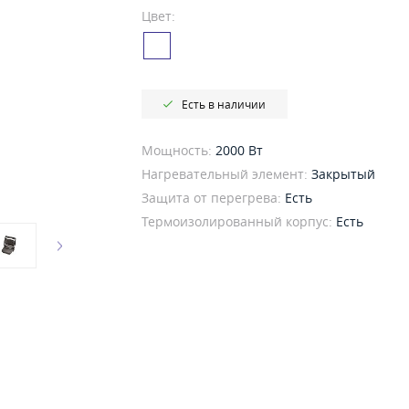
Цвет:
Есть в наличии
Мощность:
2000 Вт
Нагревательный элемент:
Закрытый
Защита от перегрева:
Есть
Термоизолированный корпус:
Есть