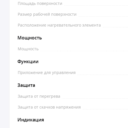
Площадь поверхности
Размер рабочей поверхности
Расположение нагревательного элемента
Мощность
Мощность
Функции
Приложение для управления
Защита
Защита от перегрева
Защита от скачков напряжения
Индикация