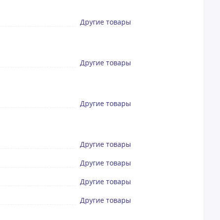
Другие товары
Другие товары
Другие товары
Другие товары
Другие товары
Другие товары
Другие товары