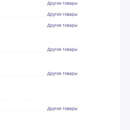
Другие товары
Другие товары
Другие товары
Другие товары
Другие товары
Другие товары