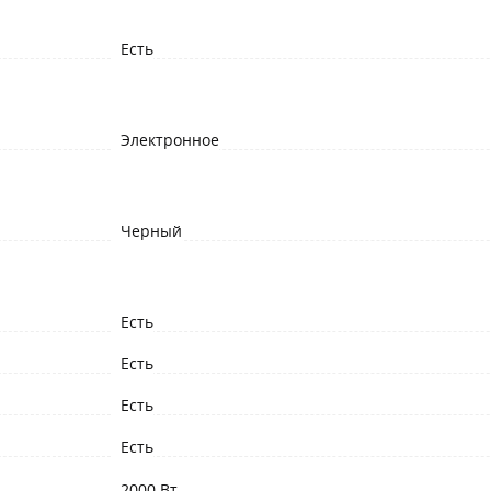
Есть
Электронное
Черный
Есть
Есть
Есть
Есть
2000 Вт