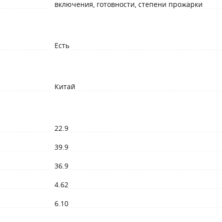
включения, готовности, степени прожарки
Есть
Китай
22.9
39.9
36.9
4.62
6.10