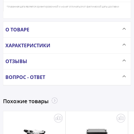
*Указанная дата является ориентировочной и может отличаться от фактической даты доставки
О ТОВАРЕ
ХАРАКТЕРИСТИКИ
ОТЗЫВЫ
ВОПРОС - ОТВЕТ
Похожие товары