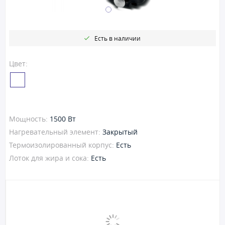
Есть в наличии
Цвет:
Мощность:
1500 Вт
Нагревательный элемент:
Закрытый
Термоизолированный корпус:
Есть
Лоток для жира и сока:
Есть