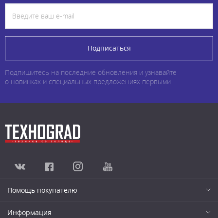
Подписаться
Подпишитесь на последние обновления и узнавайте
о новинках и специальных предложениях первыми
Помощь покупателю
Информация