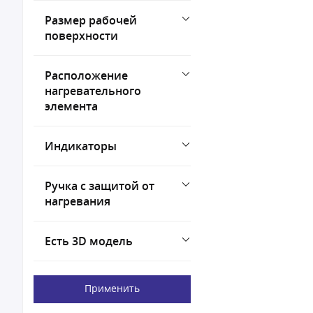
Размер рабочей
поверхности
Расположение
нагревательного
элемента
Индикаторы
Ручка с защитой от
нагревания
Есть 3D модель
Применить