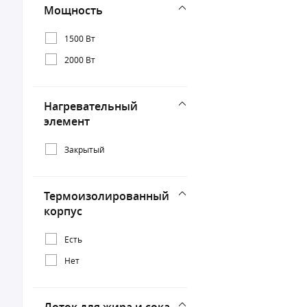
Мощность
1500 Вт
2000 Вт
Нагревательный
элемент
Закрытый
Термоизолированный
корпус
Есть
Нет