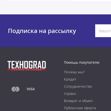
Подписка на рассылку
Помощь покупателю
Почему мы?
Кредит
Сотрудничество
Сервис
Возврат и обмен
Публичная оферта