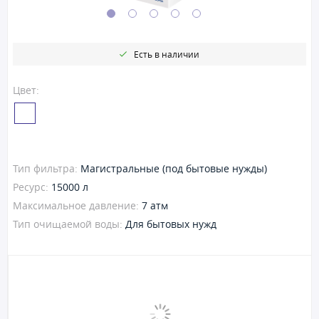
Есть в наличии
Цвет:
Тип фильтра:
Магистральные (под бытовые нужды)
Ресурс:
15000 л
Максимальное давление:
7 атм
Тип очищаемой воды:
Для бытовых нужд