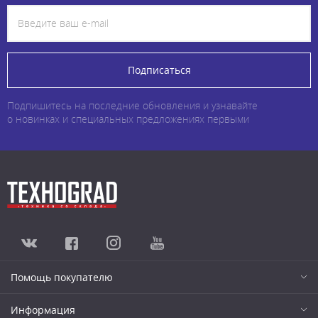
Подписаться
Подпишитесь на последние обновления и узнавайте
о новинках и специальных предложениях первыми
Помощь покупателю
Информация