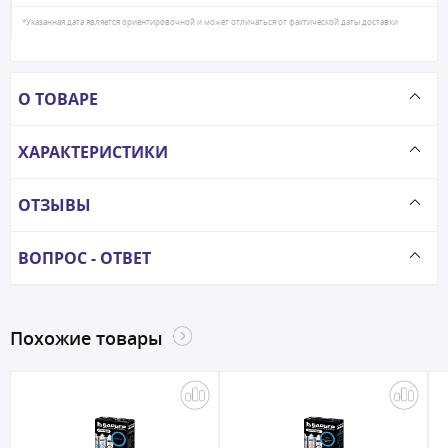
*Указанная дата является ориентировочной и может отличаться от фактической даты доставки
О ТОВАРЕ
ХАРАКТЕРИСТИКИ
ОТЗЫВЫ
ВОПРОС - ОТВЕТ
Похожие товары