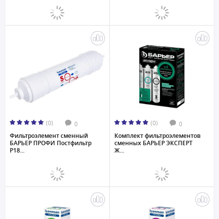
(0)
(0)
0
0
Фильтроэлемент сменный
Комплект фильтроэлементов
БАРЬЕР ПРОФИ Постфильтр
сменных БАРЬЕР ЭКСПЕРТ
Р18...
Ж...