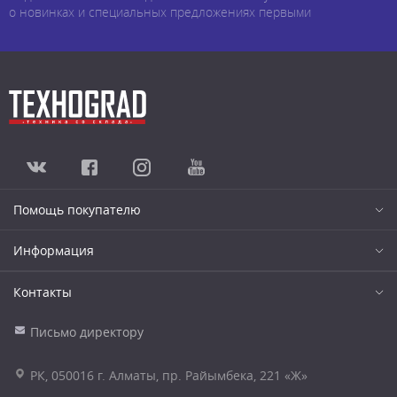
о новинках и специальных предложениях первыми
Помощь покупателю
Информация
Контакты
Письмо директору
РК, 050016 г. Алматы, пр. Райымбека, 221 «Ж»