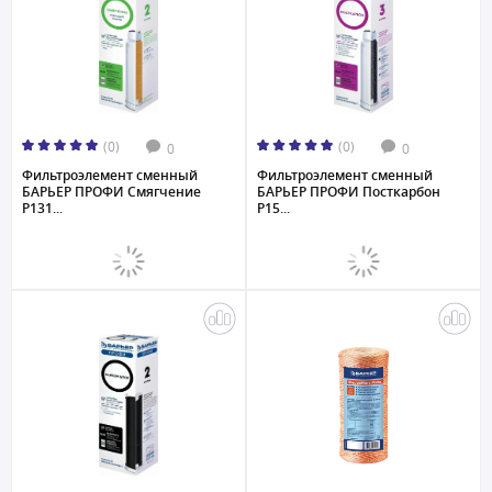
(0)
(0)
0
0
Фильтроэлемент сменный
Фильтроэлемент сменный
БАРЬЕР ПРОФИ Смягчение
БАРЬЕР ПРОФИ Посткарбон
Р131...
Р15...