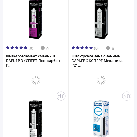
(0)
(0)
0
0
Фильтроэлемент сменный
Фильтроэлемент сменный
БАРЬЕР ЭКСПЕРТ Посткарбон
БАРЬЕР ЭКСПЕРТ Механика
Р...
Р21...