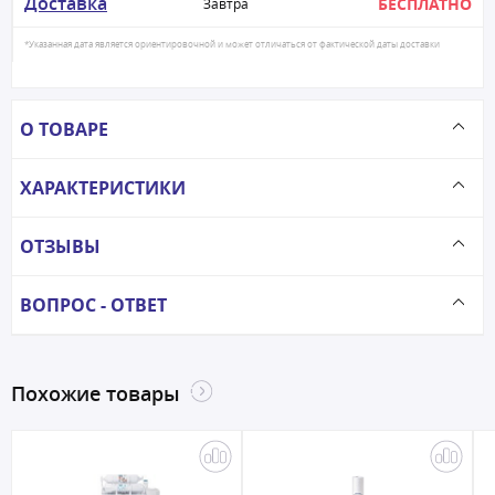
Доставка
БЕСПЛАТНО
Завтра
*Указанная дата является ориентировочной и может отличаться от фактической даты доставки
О ТОВАРЕ
ХАРАКТЕРИСТИКИ
ОТЗЫВЫ
ВОПРОС - ОТВЕТ
Похожие товары