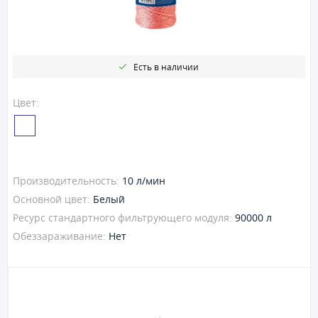
Есть в наличии
Цвет:
Производительность:
10 л/мин
Основной цвет:
Белый
Ресурс стандартного фильтрующего модуля:
90000 л
Обеззараживание:
Нет