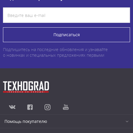
Подписаться
Подпишитесь на последние обновления и узнавайте
о новинках и специальных предложениях первыми
Помощь покупателю