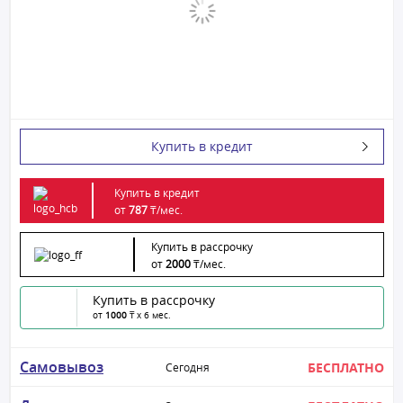
Купить в кредит
Купить в кредит
от
787
₸/
мес.
Купить в рассрочку
от
2000
₸/
мес.
Купить в рассрочку
от
1000
₸ x 6 мес.
Самовывоз
БЕСПЛАТНО
Сегодня