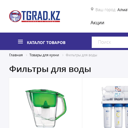
Ваш город:
Алма
Акции
КАТАЛОГ ТОВАРОВ
Главная
Товары для кухни
Фильтры для воды
Фильтры для воды