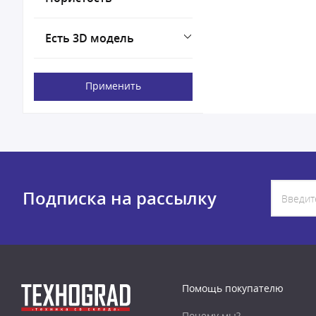
Есть 3D модель
Применить
Подписка на рассылку
Помощь покупателю
Почему мы?