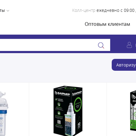
ты
Колл-центр
ежедневно с 09:00 
Оптовым клиентам
Авторизу