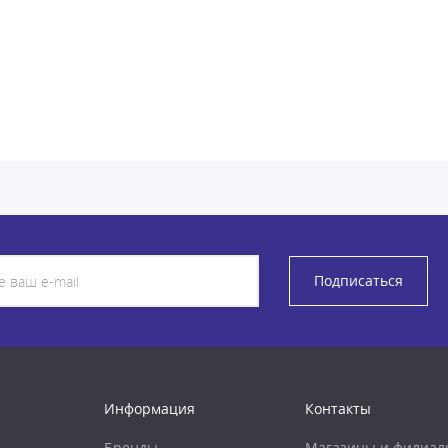
Подписаться
Информация
Контакты
Бренды
Магазины и филиал