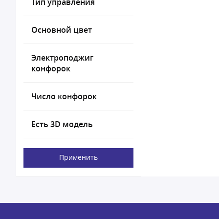
Тип управления
Основной цвет
Электроподжиг
конфорок
Число конфорок
Есть 3D модель
Применить