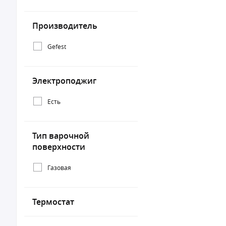
Производитель
Gefest
Электроподжиг
Есть
Тип варочной
поверхности
Газовая
Термостат