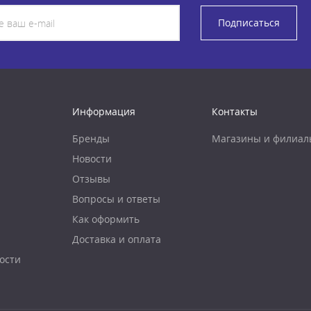
Подписаться
Информация
Контакты
Бренды
Магазины и филиал
Новости
Отзывы
Вопросы и ответы
Как оформить
Доставка и оплата
ости