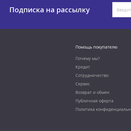
Подписка на рассылку
Помощь покупателю
Почему мы?
Кредит
Сотрудничество
Сервис
Возврат и обмен
Публичная оферта
Политика конфиденциальн