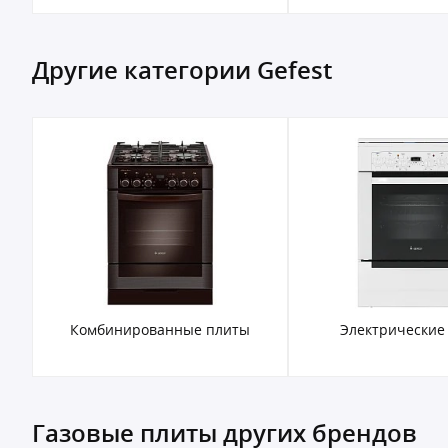
Другие категории Gefest
Комбинированные плиты
Электрические
Газовые плиты других брендов