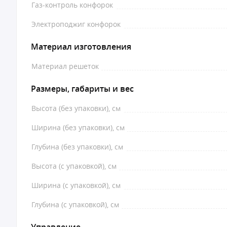
Газ-контроль конфорок
Электроподжиг конфорок
Материал изготовления
Материал решеток
Размеры, габариты и вес
Высота (без упаковки), см
Ширина (без упаковки), см
Глубина (без упаковки), см
Высота (с упаковкой), см
Ширина (с упаковкой), см
Глубина (с упаковкой), см