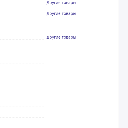
Другие товары
Другие товары
Другие товары