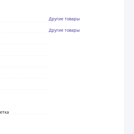
Другие товары
Другие товары
етка