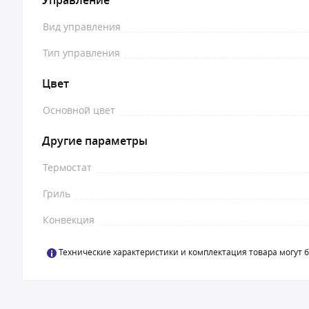
Управление
Вид управления
Тип управления
Цвет
Основной цвет
Другие параметры
Термостат
Гриль
Конвекция
Технические характеристики и комплектация товара могут 