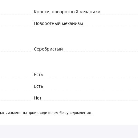
Кнопки, поворотный механизм
Поворотный механизм
Серебристый
Есть
Есть
Нет
быть изменены производителем без уведомления.