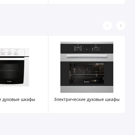
е духовые шкафы
Электрические духовые шкафы