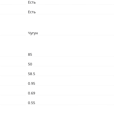
Есть
Есть
Чугун
85
50
58.5
0.95
0.69
0.55