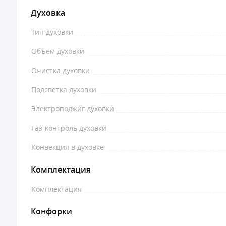
Духовка
Тип духовки
Объем духовки
Очистка духовки
Подсветка духовки
Электроподжиг духовки
Газ-контроль духовки
Конвекция в духовке
Комплектация
Комплектация
Конфорки