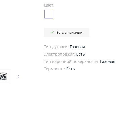
Цвет:
Есть в наличии
Тип духовки:
Газовая
Электроподжиг:
Есть
Тип варочной поверхности:
Газовая
Термостат:
Есть