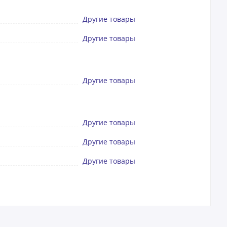
Другие товары
Другие товары
Другие товары
Другие товары
Другие товары
Другие товары