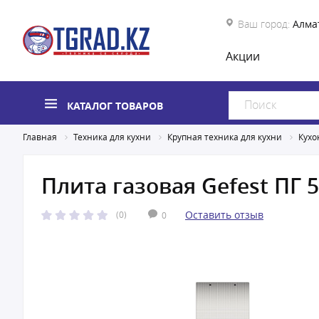
Ваш город:
Алма
Акции
КАТАЛОГ ТОВАРОВ
Главная
Техника для кухни
Крупная техника для кухни
Кухо
Плита газовая Gefest ПГ 5
Оставить отзыв
(0)
0