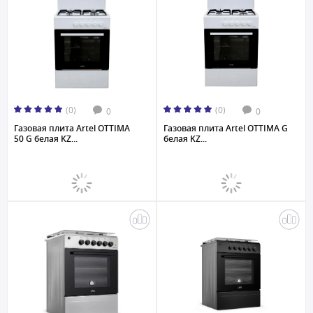
(0)
(0)
0
0
Газовая плита Artel OTTIMA
Газовая плита Artel OTTIMA G
50 G белая KZ...
белая KZ...