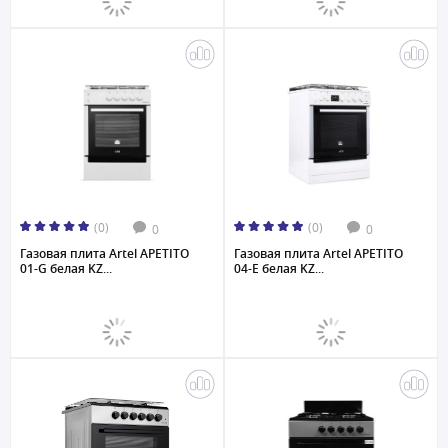
(0)
(0)
0
0
Газовая плита Artel APETITO
Газовая плита Artel APETITO
01-G белая KZ...
04-E белая KZ...