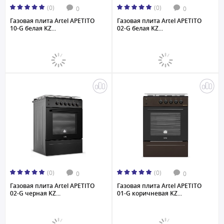
(0)
(0)
0
0
Газовая плита Artel APETITO
Газовая плита Artel APETITO
10-G белая KZ...
02-G белая KZ...
(0)
(0)
0
0
Газовая плита Artel APETITO
Газовая плита Artel APETITO
02-G черная KZ...
01-G коричневая KZ...