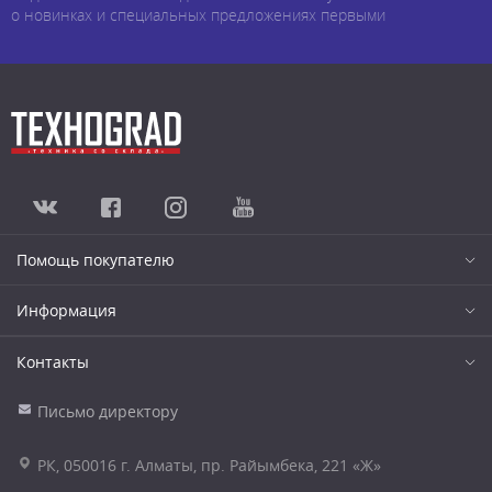
о новинках и специальных предложениях первыми
Помощь покупателю
Информация
Контакты
Письмо директору
РК, 050016 г. Алматы, пр. Райымбека, 221 «Ж»