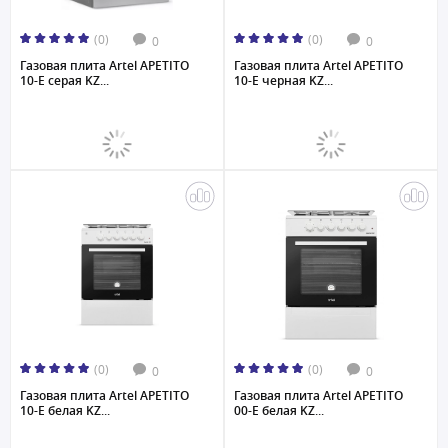
(0)
(0)
0
0
Газовая плита Artel APETITO
Газовая плита Artel APETITO
10-E серая KZ...
10-E черная KZ...
(0)
(0)
0
0
Газовая плита Artel APETITO
Газовая плита Artel APETITO
10-E белая KZ...
00-E белая KZ...