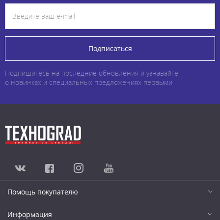
Подписаться
Подпишитесь на последние обновления и узнавайте
о новинках и специальных предложениях первыми
Помощь покупателю
Информация