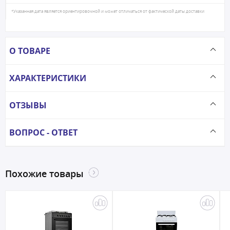
*Указанная дата является ориентировочной и может отличаться от фактической даты доставки
О ТОВАРЕ
ХАРАКТЕРИСТИКИ
ОТЗЫВЫ
ВОПРОС - ОТВЕТ
Похожие товары