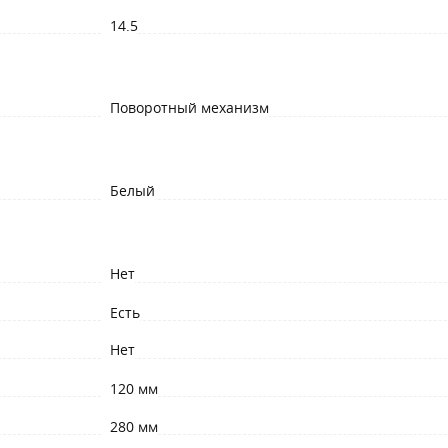
14.5
Поворотный механизм
Белый
Нет
Есть
Нет
120 мм
280 мм