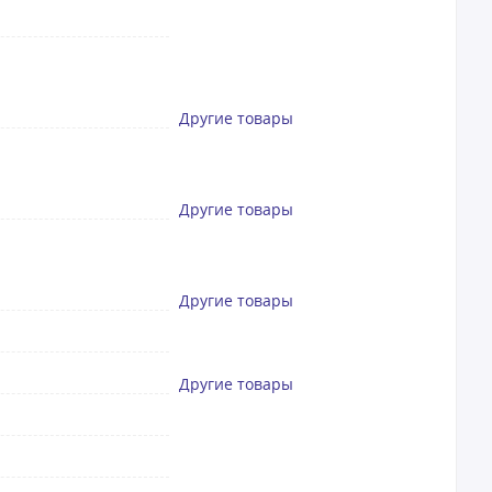
Другие товары
Другие товары
Другие товары
Другие товары