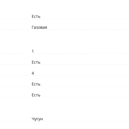
Есть
Газовая
1
Есть
4
Есть
Есть
Чугун