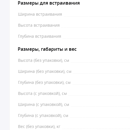
Размеры для встраивания
Ширина встраивания
Высота встраивания
Глубина встраивания
Размеры, габариты и вес
Высота (без упаковки), см
Ширина (без упаковки), см
Глубина (без упаковки), см
Высота (с упаковкой), см
Ширина (с упаковкой), см
Глубина (с упаковкой), см
Вес (без упаковки), кг