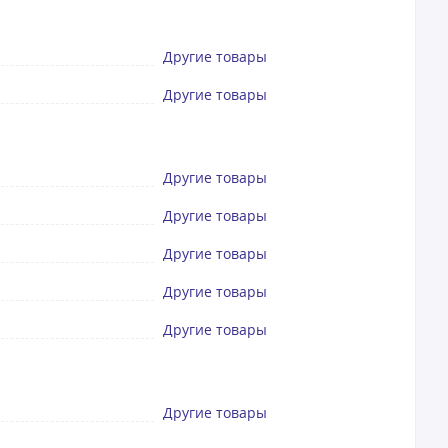
Другие товары
Другие товары
Другие товары
Другие товары
Другие товары
Другие товары
Другие товары
Другие товары