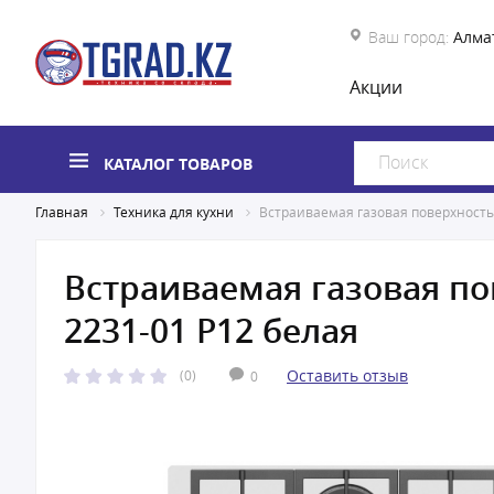
Ваш город:
Алма
Акции
КАТАЛОГ ТОВАРОВ
Главная
Техника для кухни
Встраиваемая газовая поверхность 
Встраиваемая газовая по
2231-01 Р12 белая
Оставить отзыв
(0)
0