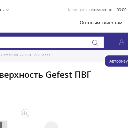
ты
Колл-центр
ежедневно с 09:00 
Оптовым клиентам
Gefest ПВГ 2231-01 Р12 белая
Авторизу
верхность Gefest ПВГ