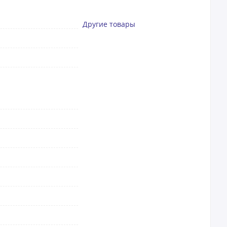
Другие товары