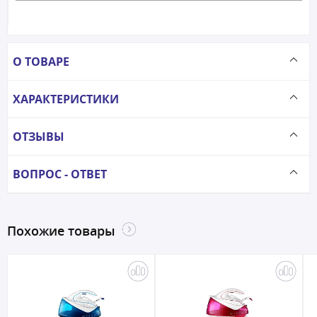
О ТОВАРЕ
ХАРАКТЕРИСТИКИ
ОТЗЫВЫ
ВОПРОС - ОТВЕТ
Похожие товары