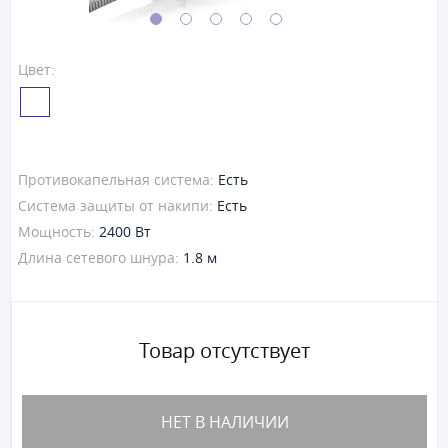
Цвет:
Противокапельная система:
Есть
Система защиты от накипи:
Есть
Мощность:
2400 Вт
Длина сетевого шнура:
1.8 м
Товар отсутствует
НЕТ В НАЛИЧИИ