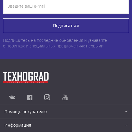
Подписаться
Подпишитесь на последние обновления и узнавайте
о новинках и специальных предложениях первыми
Помощь покупателю
Информация